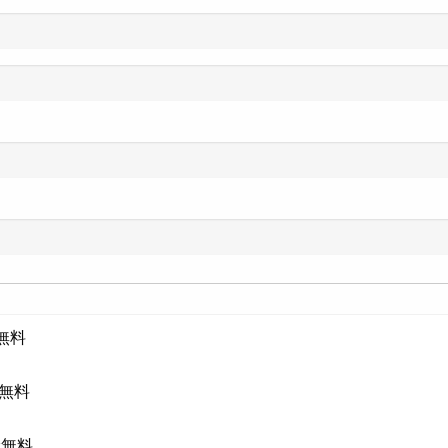
:無料
 :無料
 :無料