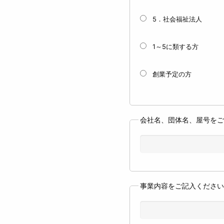
5．社会福祉法人
1～5に類する方
創業予定の方
会社名、団体名、屋号を
事業内容をご記入くださ