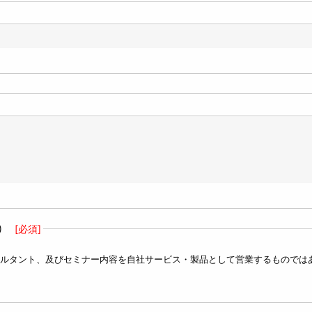
)
[必須]
ルタント、及びセミナー内容を自社サービス・製品として営業するものでは