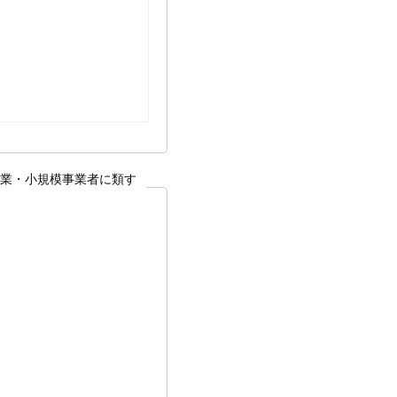
業・小規模事業者に類す