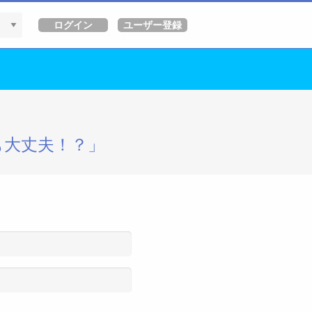
も大丈夫！？」