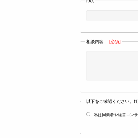
FAX
相談内容
[必須]
以下をご確認ください。(1
私は同業者や経営コンサ