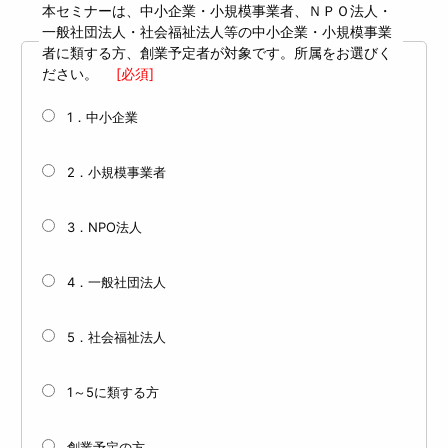
本セミナーは、中小企業・小規模事業者、ＮＰＯ法人・
一般社団法人・社会福祉法人等の中小企業・小規模事業
者に類する方、創業予定者が対象です。所属をお選びく
ださい。
[必須]
1．中小企業
2．小規模事業者
3．NPO法人
4．一般社団法人
5．社会福祉法人
1～5に類する方
創業予定の方