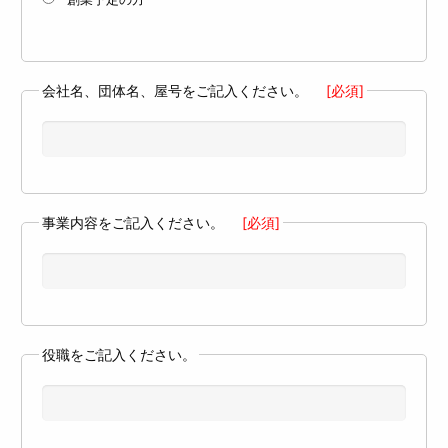
会社名、団体名、屋号をご記入ください。
[必須]
事業内容をご記入ください。
[必須]
役職をご記入ください。