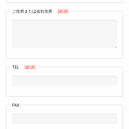
ご住所または会社住所
[必須]
TEL
[必須]
FAX