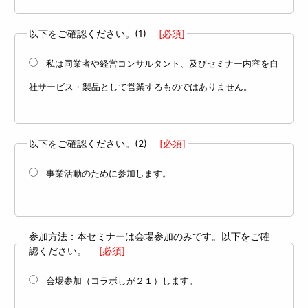
以下をご確認ください。(1)
[必須]
私は同業者や経営コンサルタント、及びセミナー内容を自
社サービス・製品として営業するものではありません。
以下をご確認ください。(2)
[必須]
事業活動のために参加します。
参加方法：本セミナーは会場参加のみです。以下をご確
認ください。
[必須]
会場参加（コラボしが２１）します。