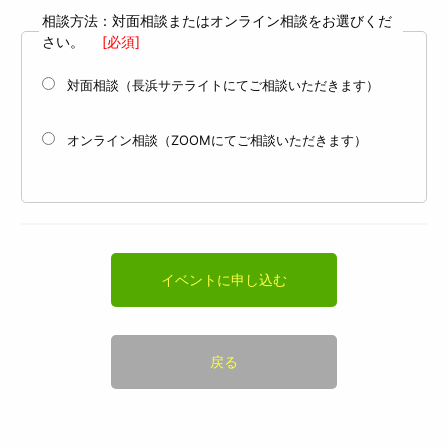
相談方法：対面相談またはオンライン相談をお選びくだ
さい。
[必須]
対面相談（長浜サテライトにてご相談いただきます）
オンライン相談（ZOOMにてご相談いただきます）
イベントに申し込む
戻る