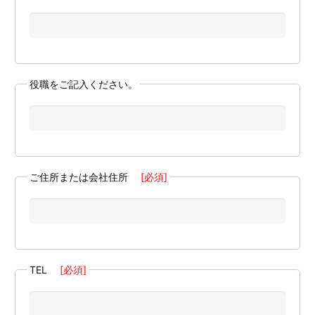
役職をご記入ください。
ご住所または会社住所
[必須]
TEL
[必須]