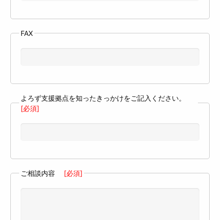
FAX
よろず支援拠点を知ったきっかけをご記入ください。
[必須]
ご相談内容
[必須]