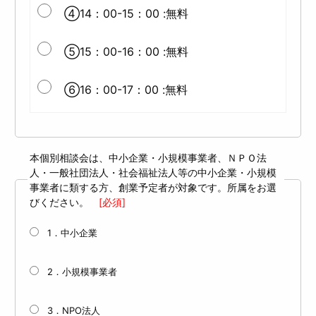
④14：00-15：00 :無料
⑤15：00-16：00 :無料
⑥16：00-17：00 :無料
本個別相談会は、中小企業・小規模事業者、ＮＰＯ法
人・一般社団法人・社会福祉法人等の中小企業・小規模
事業者に類する方、創業予定者が対象です。所属をお選
びください。
[必須]
1．中小企業
2．小規模事業者
3．NPO法人