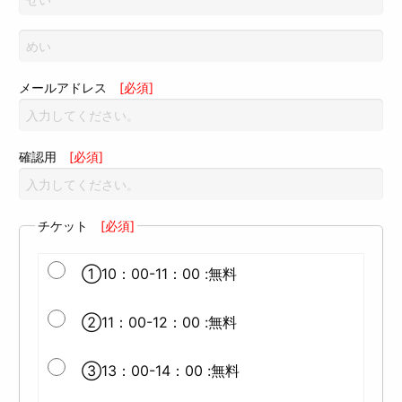
メールアドレス
[必須]
確認用
[必須]
チケット
[必須]
①10：00-11：00 :無料
②11：00-12：00 :無料
③13：00-14：00 :無料