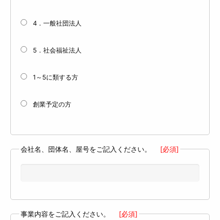
4．一般社団法人
5．社会福祉法人
1～5に類する方
創業予定の方
会社名、団体名、屋号をご記入ください。
[必須]
事業内容をご記入ください。
[必須]