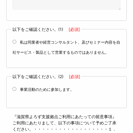
以下をご確認ください。(1)
[必須]
私は同業者や経営コンサルタント、及びセミナー内容を自
社サービス・製品として営業するものではありません。
以下をご確認ください。(2)
[必須]
事業活動のために参加します。
『滋賀県よろず支援拠点ご利用にあたっての留意事項』
ご利用にあたりまして、以下の事項について予めご了承
ください。・・・・・・・・・・・・・・・・・・１．