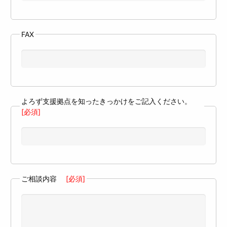
FAX
よろず支援拠点を知ったきっかけをご記入ください。
[必須]
ご相談内容
[必須]