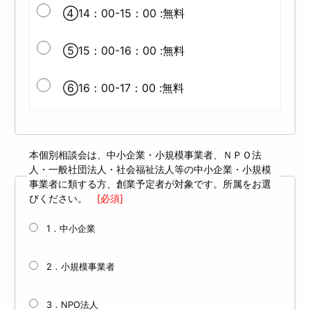
④14：00-15：00 :無料
⑤15：00-16：00 :無料
⑥16：00-17：00 :無料
本個別相談会は、中小企業・小規模事業者、ＮＰＯ法
人・一般社団法人・社会福祉法人等の中小企業・小規模
事業者に類する方、創業予定者が対象です。所属をお選
びください。
[必須]
1．中小企業
2．小規模事業者
3．NPO法人