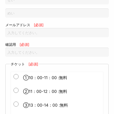
メールアドレス
[必須]
確認用
[必須]
チケット
[必須]
①10：00-11：00 :無料
②11：00-12：00 :無料
③13：00-14：00 :無料