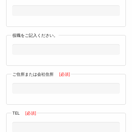
役職をご記入ください。
ご住所または会社住所
[必須]
TEL
[必須]