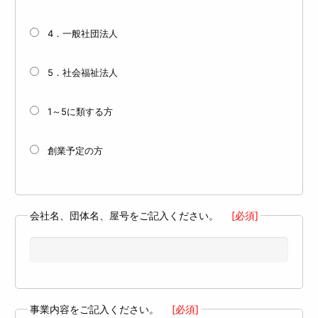
4．一般社団法人
5．社会福祉法人
1～5に類する方
創業予定の方
会社名、団体名、屋号をご記入ください。
[必須]
事業内容をご記入ください。
[必須]