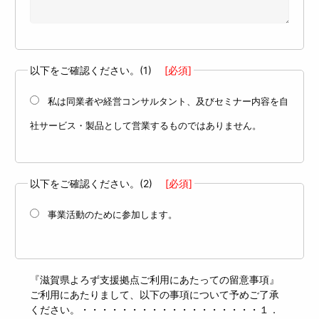
以下をご確認ください。(1)
[必須]
私は同業者や経営コンサルタント、及びセミナー内容を自
社サービス・製品として営業するものではありません。
以下をご確認ください。(2)
[必須]
事業活動のために参加します。
『滋賀県よろず支援拠点ご利用にあたっての留意事項』
ご利用にあたりまして、以下の事項について予めご了承
ください。・・・・・・・・・・・・・・・・・・１．