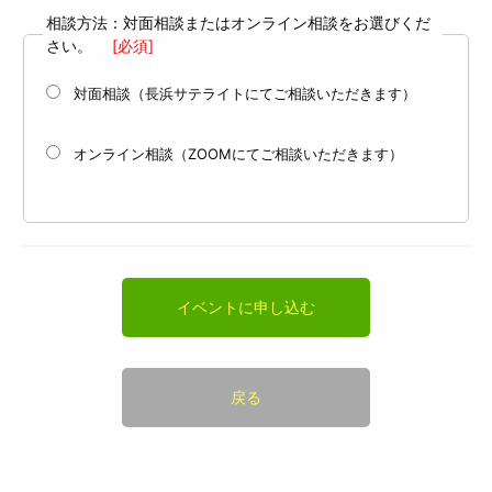
相談方法：対面相談またはオンライン相談をお選びくだ
さい。
[必須]
対面相談（長浜サテライトにてご相談いただきます）
オンライン相談（ZOOMにてご相談いただきます）
イベントに申し込む
戻る