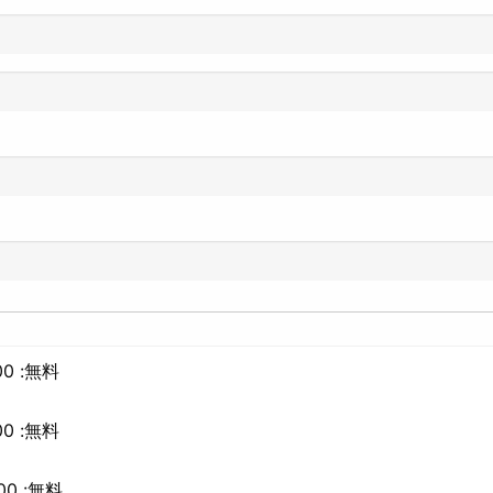
0 :無料
0 :無料
00 :無料