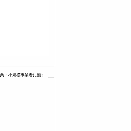
業・小規模事業者に類す