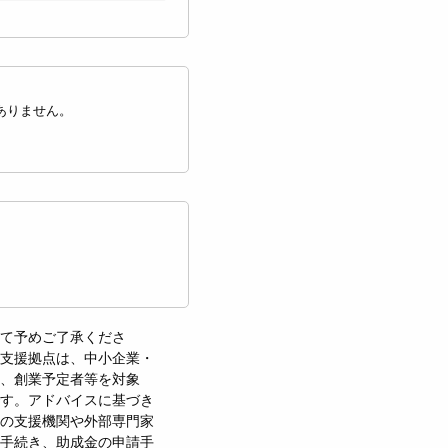
ありません。
て予めご了承くださ
支援拠点は、中小企業・
、創業予定者等を対象
す。アドバイスに基づき
の支援機関や外部専門家
手続き、助成金の申請手