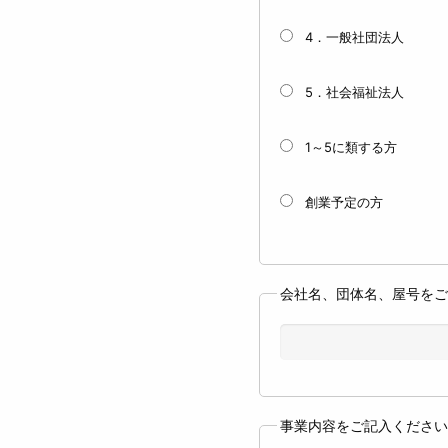
4．一般社団法人
5．社会福祉法人
1～5に類する方
創業予定の方
会社名、団体名、屋号を
事業内容をご記入くださ