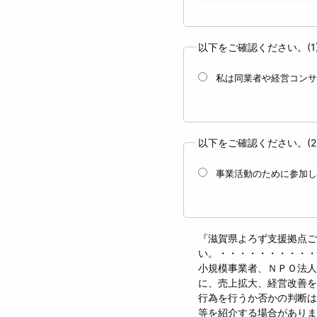
以下をご確認ください。(1
私は同業者や経営コンサ
以下をご確認ください。(2
事業活動のために参加し
『滋賀県よろず支援拠点ご
い。・・・・・・・・・・
小規模事業者、ＮＰＯ法人
に、売上拡大、経営改善を
行為を行うか否かの判断は
等を紹介する場合がありま