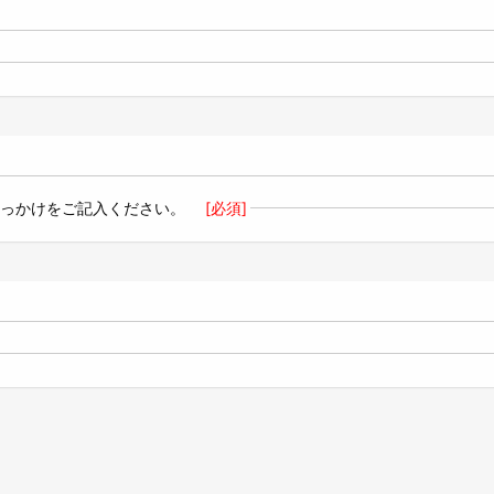
きっかけをご記入ください。
[必須]