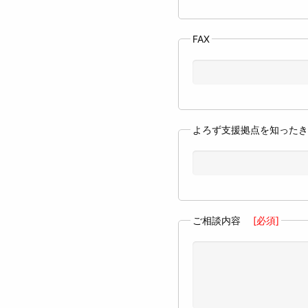
FAX
よろず支援拠点を知った
ご相談内容
[必須]