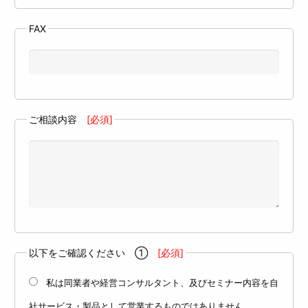
FAX
ご相談内容
[必須]
以下をご確認ください ①
[必須]
私は同業者や経営コンサルタント、及びセミナー内容を自
社サービス・製品として営業するものではありません。