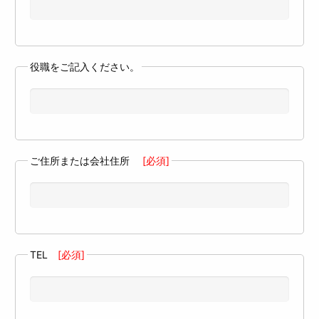
役職をご記入ください。
ご住所または会社住所
[必須]
TEL
[必須]