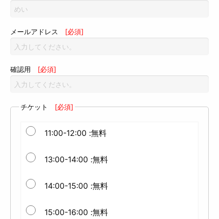
メールアドレス
[必須]
確認用
[必須]
チケット
[必須]
11:00-12:00 :無料
13:00-14:00 :無料
14:00-15:00 :無料
15:00-16:00 :無料