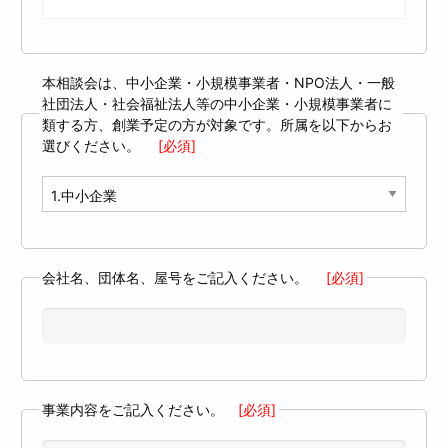
本相談会は、中小企業・小規模事業者・NPO法人・一般
社団法人・社会福祉法人等の中小企業・小規模事業者に
類する方、創業予定の方が対象です。所属を以下からお
選びください。
[必須]
会社名、団体名、屋号をご記入ください。
[必須]
事業内容をご記入ください。
[必須]