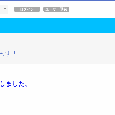
ます！」
しました。