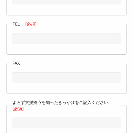
TEL
[必須]
FAX
よろず支援拠点を知ったきっかけをご記入ください。
[必須]