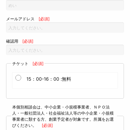
メールアドレス
[必須]
確認用
[必須]
チケット
[必須]
15：00-16：00 :無料
本個別相談会は、中小企業・小規模事業者、ＮＰＯ法
人・一般社団法人・社会福祉法人等の中小企業・小規模
事業者に類する方、創業予定者が対象です。所属をお選
びください。
[必須]