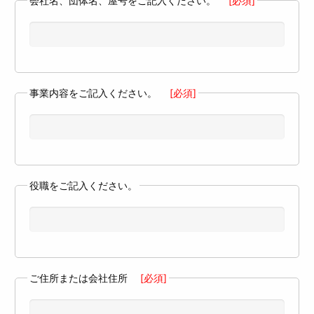
会社名、団体名、屋号をご記入ください。
[必須]
事業内容をご記入ください。
[必須]
役職をご記入ください。
ご住所または会社住所
[必須]