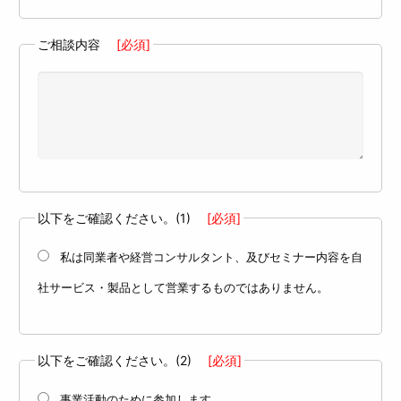
ご相談内容
[必須]
以下をご確認ください。(1)
[必須]
私は同業者や経営コンサルタント、及びセミナー内容を自
社サービス・製品として営業するものではありません。
以下をご確認ください。(2)
[必須]
事業活動のために参加します。