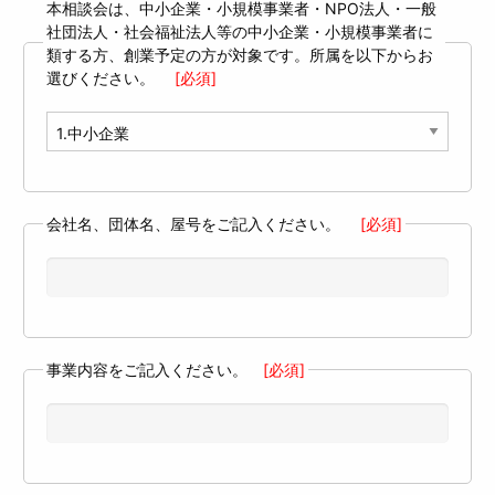
本相談会は、中小企業・小規模事業者・NPO法人・一般
社団法人・社会福祉法人等の中小企業・小規模事業者に
類する方、創業予定の方が対象です。所属を以下からお
選びください。
[必須]
会社名、団体名、屋号をご記入ください。
[必須]
事業内容をご記入ください。
[必須]