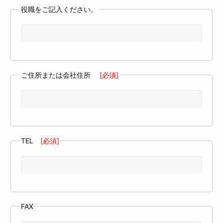
役職をご記入ください。
ご住所または会社住所
[必須]
TEL
[必須]
FAX