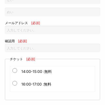
メールアドレス
[必須]
確認用
[必須]
チケット
[必須]
14:00-15:00 :無料
16:00-17:00 :無料