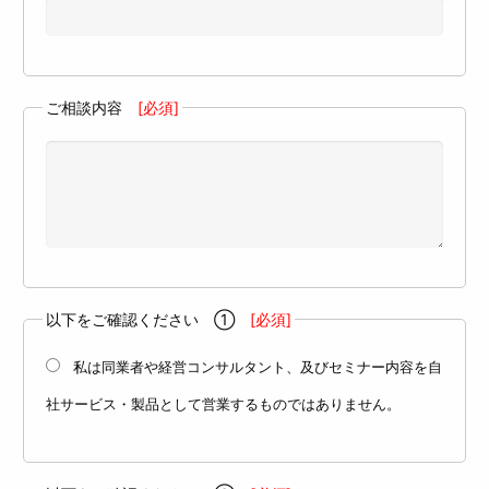
ご相談内容
[必須]
以下をご確認ください ①
[必須]
私は同業者や経営コンサルタント、及びセミナー内容を自
社サービス・製品として営業するものではありません。