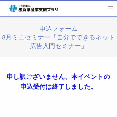
申込フォーム
8月ミニセミナー「自分でできるネット
広告入門セミナー」
申し訳ございません。本イベントの
申込受付は終了しました。