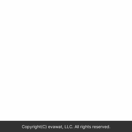
Copyright(C) evawat, LLC. All rights reserved.