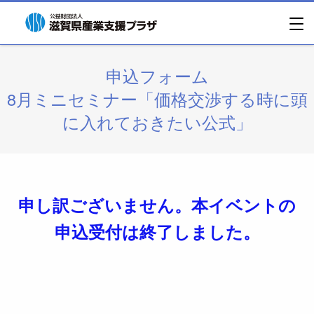
申込フォーム
8月ミニセミナー「価格交渉する時に頭
に入れておきたい公式」
申し訳ございません。本イベントの
申込受付は終了しました。