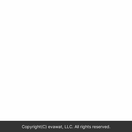
Copyright(C) evawat, LLC. All rights reserved.