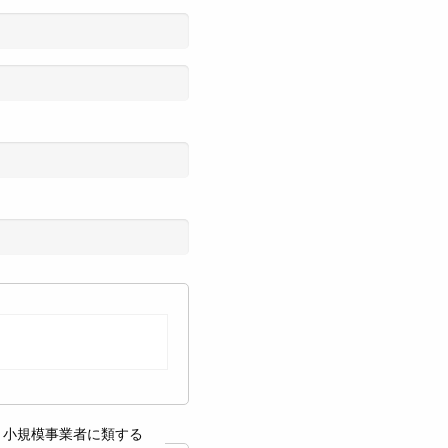
・小規模事業者に類する