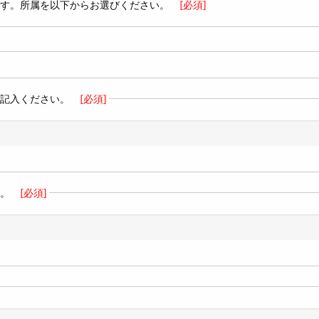
す。所属を以下からお選びください。
[必須]
記入ください。
[必須]
。
[必須]