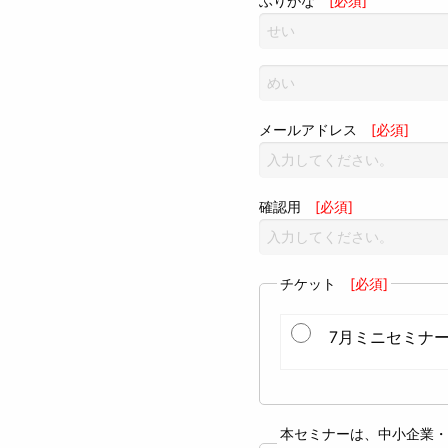
ふりがな
[必須]
メールアドレス
[必須]
確認用
[必須]
チケット
[必須]
7月ミニセミナー
本セミナーは、中小企業・