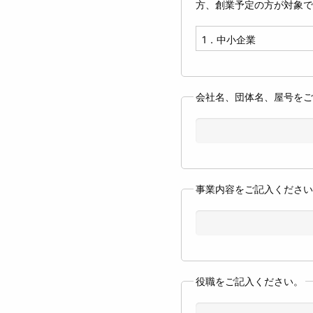
方、創業予定の方が対象で
会社名、団体名、屋号をご
事業内容をご記入ください
役職をご記入ください。