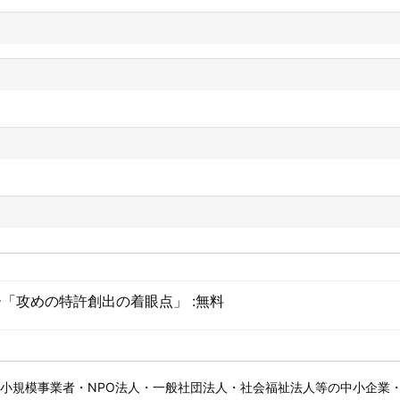
「攻めの特許創出の着眼点」 :無料
小規模事業者・NPO法人・一般社団法人・社会福祉法人等の中小企業