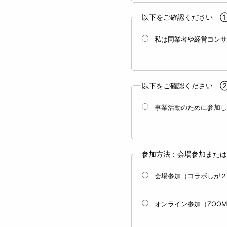
以下をご確認ください 
私は同業者や経営コンサ
以下をご確認ください 
事業活動のために参加し
参加方法：会場参加または
会場参加（コラボしが２
オンライン参加（ZOO