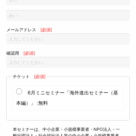
メールアドレス
[必須]
確認用
[必須]
チケット
[必須]
6月ミニセミナー「海外進出セミナー（基
本編）」 :無料
本セミナーは、中小企業・小規模事業者・NPO法人・一
般社団法人・社会福祉法人等の中小企業・小規模事業者