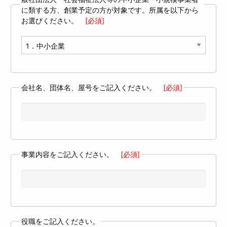
に類する方、創業予定の方が対象です。所属を以下から
お選びください。
[必須]
会社名、団体名、屋号をご記入ください。
[必須]
事業内容をご記入ください。
[必須]
役職をご記入ください。