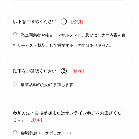
以下をご確認ください ①
[必須]
私は同業者や経営コンサルタント、及びセミナー内容を自
社サービス・製品として営業するものではありません。
以下をご確認ください ②
[必須]
事業活動のために参加します。
参加方法：会場参加またはオンライン参加をお選びくだ
さい。
[必須]
会場参加（コラボしが２１）