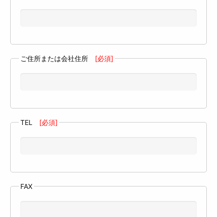
ご住所または会社住所
[必須]
TEL
[必須]
FAX