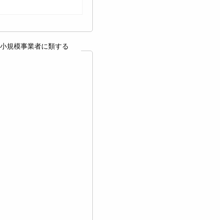
小規模事業者に類する