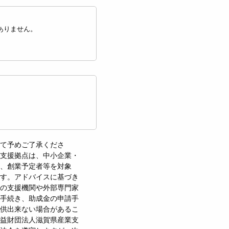
ありません。
て予めご了承くださ
支援拠点は、中小企業・
、創業予定者等を対象
す。アドバイスに基づき
の支援機関や外部専門家
手続き、助成金の申請手
供出来ない場合があるこ
益財団法人滋賀県産業支