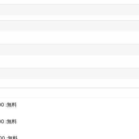
0 :無料
0 :無料
00 :無料