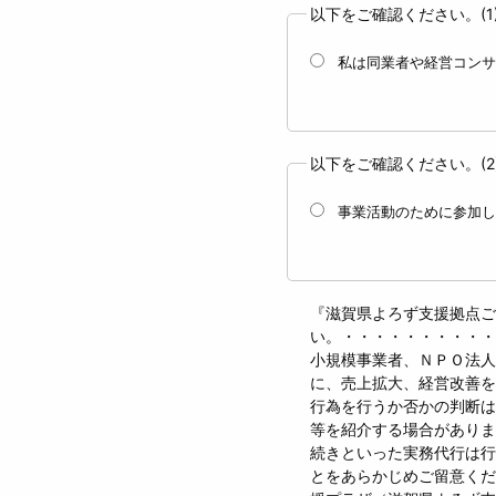
以下をご確認ください。(1
私は同業者や経営コンサ
以下をご確認ください。(2
事業活動のために参加し
『滋賀県よろず支援拠点ご
い。・・・・・・・・・・
小規模事業者、ＮＰＯ法人
に、売上拡大、経営改善を
行為を行うか否かの判断は
等を紹介する場合がありま
続きといった実務代行は行
とをあらかじめご留意くだ