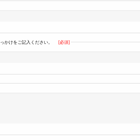
きっかけをご記入ください。
[必須]