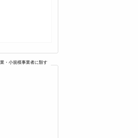
業・小規模事業者に類す