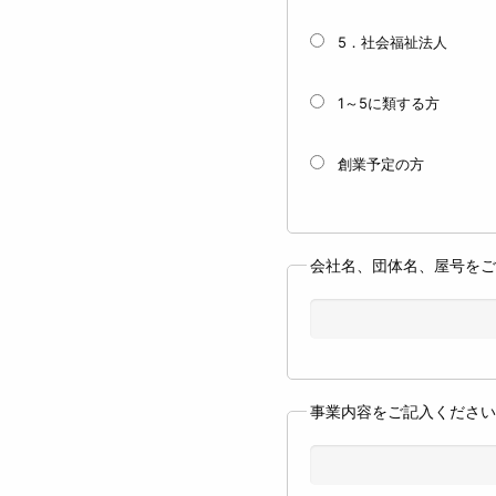
5．社会福祉法人
1～5に類する方
創業予定の方
会社名、団体名、屋号を
事業内容をご記入くださ