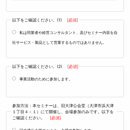
以下をご確認ください。(1)
[必須]
私は同業者や経営コンサルタント、及びセミナー内容を自
社サービス・製品として営業するものではありません。
以下をご確認ください。(2)
[必須]
事業活動のために参加します。
参加方法：本セミナーは、旧大津公会堂（大津市浜大津
１丁目４－１）にて開催し、会場参加のみです。以下を
ご確認ください。
[必須]