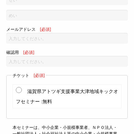
メールアドレス
[必須]
確認用
[必須]
チケット
[必須]
滋賀県アトツギ支援事業大津地域キックオ
フセミナー :無料
本セミナーは、中小企業・小規模事業者、ＮＰＯ法人・
一般社団法人・社会福祉法人等の中小企業・小規模事業