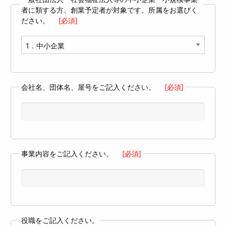
者に類する方、創業予定者が対象です。所属をお選びく
ださい。
[必須]
会社名、団体名、屋号をご記入ください。
[必須]
事業内容をご記入ください。
[必須]
役職をご記入ください。