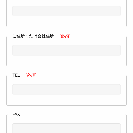
ご住所または会社住所
[必須]
TEL
[必須]
FAX