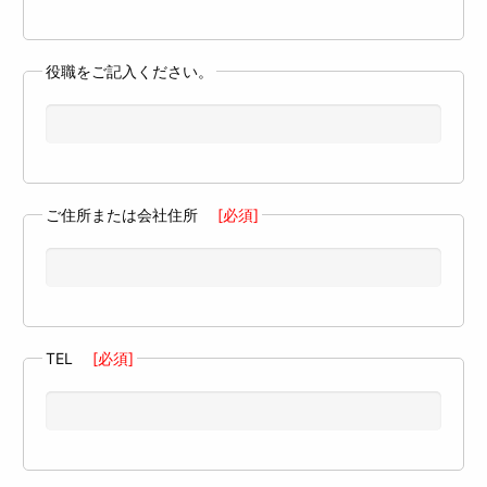
役職をご記入ください。
ご住所または会社住所
[必須]
TEL
[必須]