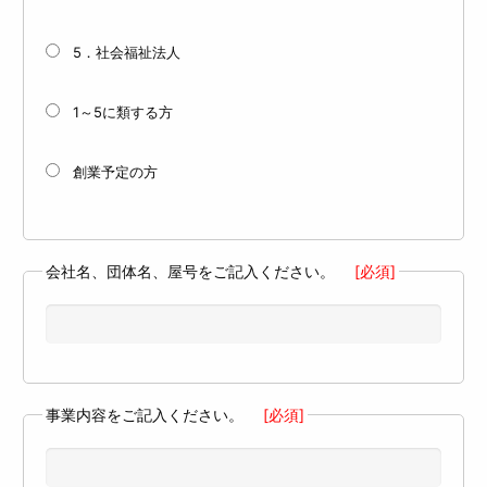
5．社会福祉法人
1～5に類する方
創業予定の方
会社名、団体名、屋号をご記入ください。
[必須]
事業内容をご記入ください。
[必須]