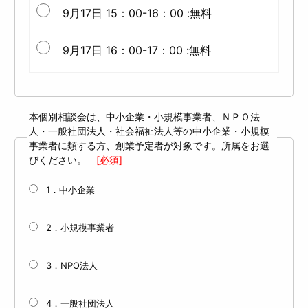
9月17日 15：00-16：00 :無料
9月17日 16：00-17：00 :無料
本個別相談会は、中小企業・小規模事業者、ＮＰＯ法
人・一般社団法人・社会福祉法人等の中小企業・小規模
事業者に類する方、創業予定者が対象です。所属をお選
びください。
[必須]
1．中小企業
2．小規模事業者
3．NPO法人
4．一般社団法人