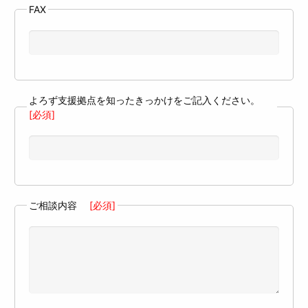
FAX
よろず支援拠点を知ったきっかけをご記入ください。
[必須]
ご相談内容
[必須]