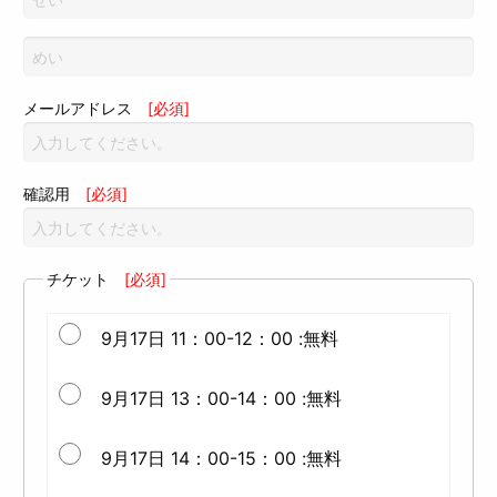
メールアドレス
[必須]
確認用
[必須]
チケット
[必須]
9月17日 11：00-12：00 :無料
9月17日 13：00-14：00 :無料
9月17日 14：00-15：00 :無料