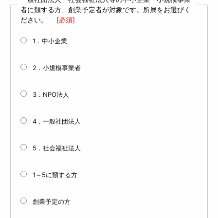
者に類する方、創業予定者が対象です。所属をお選びく
ださい。
[必須]
1．中小企業
2．小規模事業者
3．NPO法人
4．一般社団法人
5．社会福祉法人
1～5に類する方
創業予定の方