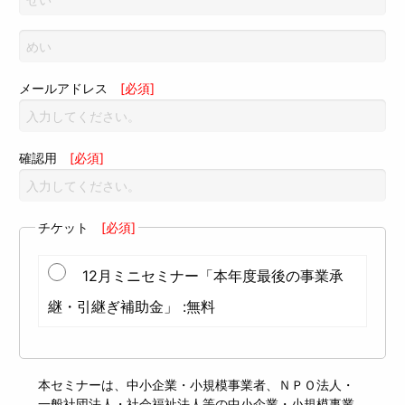
メールアドレス
[必須]
確認用
[必須]
チケット
[必須]
12月ミニセミナー「本年度最後の事業承
継・引継ぎ補助金」 :無料
本セミナーは、中小企業・小規模事業者、ＮＰＯ法人・
一般社団法人・社会福祉法人等の中小企業・小規模事業