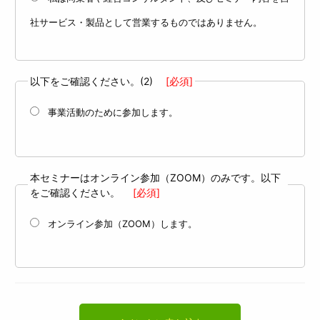
社サービス・製品として営業するものではありません。
以下をご確認ください。(2)
[必須]
事業活動のために参加します。
本セミナーはオンライン参加（ZOOM）のみです。以下
をご確認ください。
[必須]
オンライン参加（ZOOM）します。