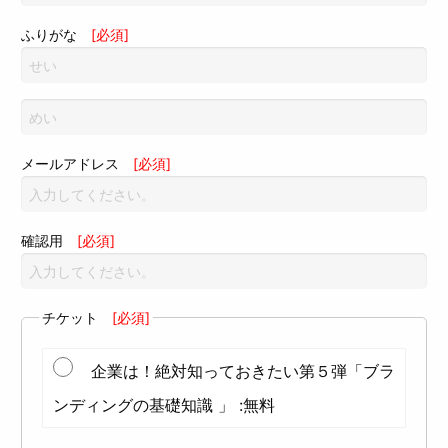
ふりがな
[必須]
メールアドレス
[必須]
確認用
[必須]
チケット
[必須]
企業は！絶対知っておきたい第５弾「ブラ
ンディングの基礎知識 」 :無料