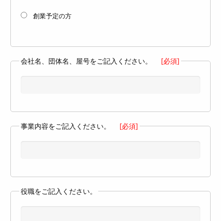
創業予定の方
会社名、団体名、屋号をご記入ください。
[必須]
事業内容をご記入ください。
[必須]
役職をご記入ください。