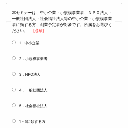
本セミナーは、中小企業・小規模事業者、ＮＰＯ法人・
一般社団法人・社会福祉法人等の中小企業・小規模事業
者に類する方、創業予定者が対象です。所属をお選びく
ださい。
[必須]
1．中小企業
2．小規模事業者
3．NPO法人
4．一般社団法人
5．社会福祉法人
1～5に類する方