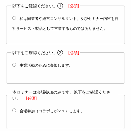
以下をご確認ください。①
[必須]
私は同業者や経営コンサルタント、及びセミナー内容を自
社サービス・製品として営業するものではありません。
以下をご確認ください。②
[必須]
事業活動のために参加します。
本セミナーは会場参加のみです。以下をご確認くださ
い。
[必須]
会場参加（コラボしが２１）します。