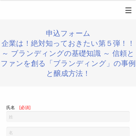
申込フォーム
企業は！絶対知っておきたい第５弾！！
～ ブランディングの基礎知識 ～ 信頼と
ファンを創る「ブランディング」の事例
と醸成方法！
氏名
[必須]