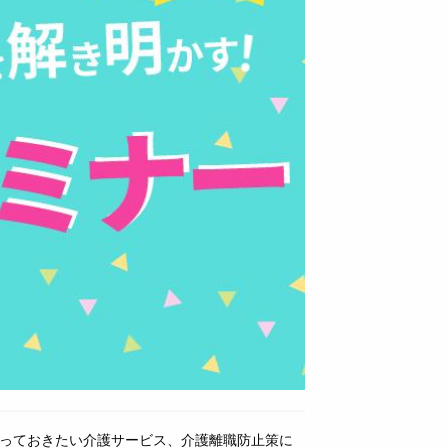
っておきたい介護サービス、介護離職防止策に