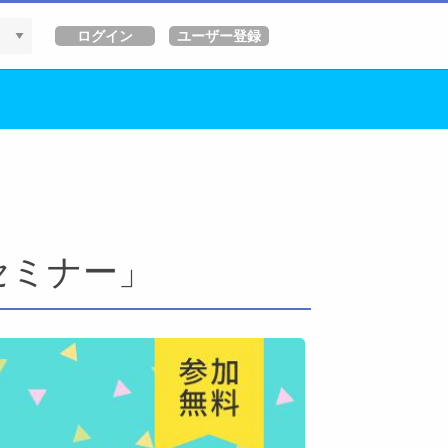
セミナー」