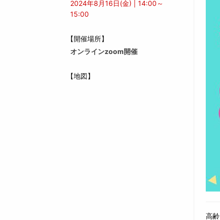
2024年8月16日(金) | 14:00～
15:00
【開催場所】
オンラインzoom開催
【地図】
高齢