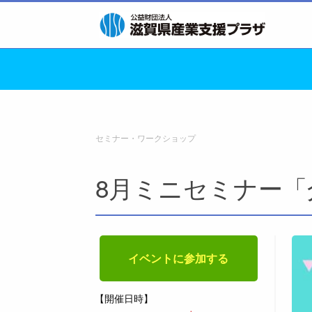
セミナー・ワークショップ
8月ミニセミナー「
イベントに参加する
【開催日時】