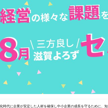
化時代に企業が安定した人材を確保し中小企業の成長を守るために、知