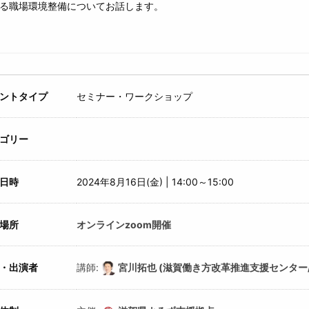
る職場環境整備についてお話します。
ントタイプ
セミナー・ワークショップ
ゴリー
日時
2024年8月16日(金) | 14:00～15:00
場所
オンラインzoom開催
・出演者
講師:
宮川拓也 (滋賀働き方改革推進支援センター